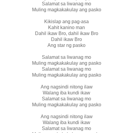
Salamat sa liwanag mo
Muling magkakakulay ang pasko
Kikislap ang pag-asa
Kahit kanino man
Dahil ikaw Bro, dahil ikaw Bro
Dahil ikaw Bro
Ang star ng pasko
Salamat sa liwanag mo
Muling magkakakulay ang pasko
Salamat sa liwanag mo
Muling magkakakulay ang pasko
Ang nagsindi nitong ilaw
Walang iba kundi ikaw
Salamat sa liwanag mo
Muling magkakakulay ang pasko
Ang nagsindi nitong ilaw
Walang iba kundi ikaw
Salamat sa liwanag mo