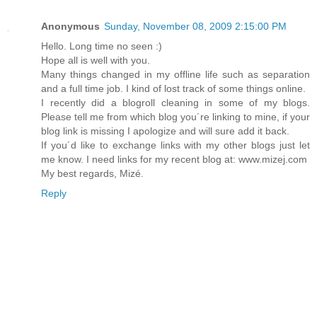
Anonymous
Sunday, November 08, 2009 2:15:00 PM
Hello. Long time no seen :)
Hope all is well with you.
Many things changed in my offline life such as separation
and a full time job. I kind of lost track of some things online.
I recently did a blogroll cleaning in some of my blogs.
Please tell me from which blog you´re linking to mine, if your
blog link is missing I apologize and will sure add it back.
If you´d like to exchange links with my other blogs just let
me know. I need links for my recent blog at: www.mizej.com
My best regards, Mizé.
Reply